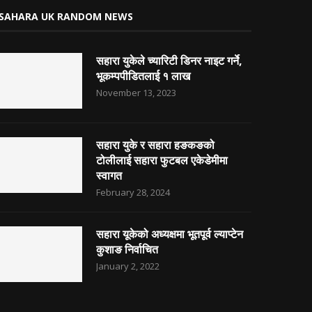
SAHARA UK RANDOM NEWS
सहारा युकेले च्यारिटी डिनर नाइट गर्ने,
भूकम्पपीडितलाई १ लाख
November 13, 2023
सहारा युके र सहारा हङकङको
टोलीलाई सहारा फुटबल एकेडेमीमा
स्वागत
February 28, 2024
सहारा यूकेको अध्यक्षमा भूतपूर्व ल्याप्टेन
कुशाङ निर्वाचित
January 2, 2022