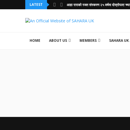
LATEST
आहा राराको रजत संस्करण २५ वर्षमा दोस्रोपल्ट च्या
HOME
ABOUT US
MEMBERS
SAHARA UK