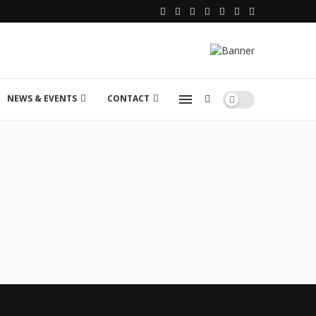
NEWS & EVENTS
CONTACT