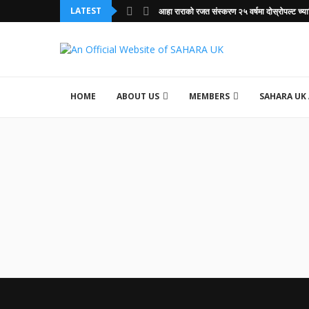
LATEST
आहा राराको रजत संस्करण २५ वर्षमा दोस्रोपल्ट च्या
HOME
ABOUT US
MEMBERS
SAHARA UK