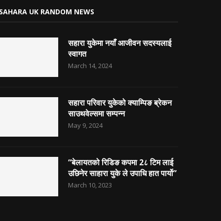
SAHARA UK RANDOM NEWS
सहारा युकेमा नयाँ आजीवन सदस्यलाई
स्वागत
March 14, 2024
सहारा परिवार युकेको क्याम्पिङ ब्रेकन
साउथवेल्समा सम्पन्न
May 9, 2024
“बेलायतको रिडिङ कपमा 2८ टिम लाई
उछिनेर साहारा युके ले उपाधि हात पार्यो”
March 10, 2023