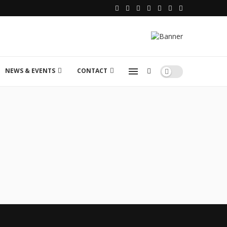
NEWS & EVENTS
CONTACT