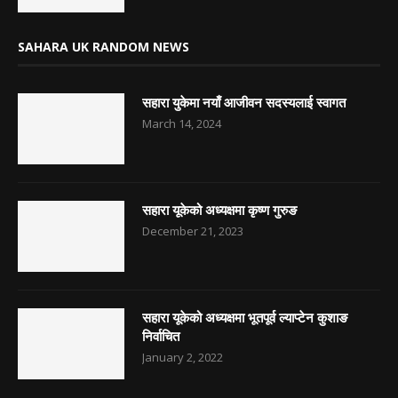
SAHARA UK RANDOM NEWS
सहारा युकेमा नयाँ आजीवन सदस्यलाई स्वागत
March 14, 2024
सहारा यूकेको अध्यक्षमा कृष्ण गुरुङ
December 21, 2023
सहारा यूकेको अध्यक्षमा भूतपूर्व ल्याप्टेन कुशाङ
निर्वाचित
January 2, 2022