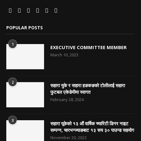
POPULAR POSTS
1
EXECUTIVE COMMITTEE MEMBER
March 10, 2023
2
सहारा युके र सहारा हङकङको टोलीलाई सहारा
फुटबल एकेडेमीमा स्वागत
February 28, 2024
3
सहारा यूकेको १३ औं वार्षिक च्यारिटी डिनर नाइट
सम्पन्न, चारभन्ज्याङबाट १३ सय ३० पाउन्ड सहयोग
November 20, 2023