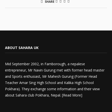
SHARE
ABOUT SAHARA UK
Mid September 2002, in Farnborough, a nepalese
entrepreneur, Mr Navin Gurung met with former head master
and Sports enthusiast, Mr Mahesh Gurung (Former Head
Teacher Amar Sing High School and Kalika High School
Pokhara). They exchange some information and their view
about Sahara club Pokhara, Nepal. [
Read More
]