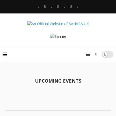
UPCOMING EVENTS